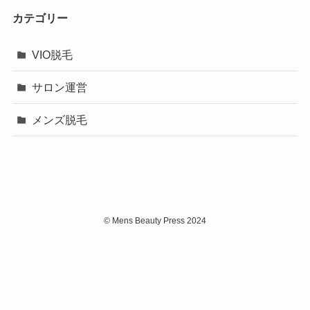
カテゴリー
VIO脱毛
サロン運営
メンズ脱毛
©
Mens Beauty Press 2024