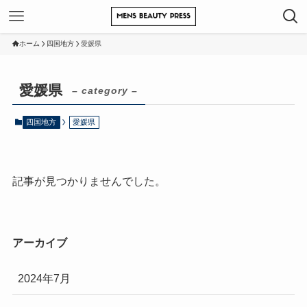
ホーム
四国地方
愛媛県
愛媛県
– category –
四国地方
愛媛県
記事が見つかりませんでした。
アーカイブ
2024年7月